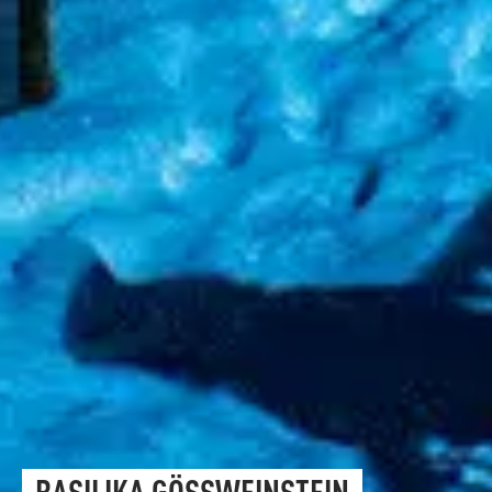
BASILIKA GÖSSWEINSTEIN