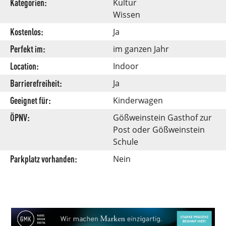
Kategorien:
Kultur
Wissen
Kostenlos:
Ja
Perfekt im:
im ganzen Jahr
Location:
Indoor
Barrierefreiheit:
Ja
Geeignet für:
Kinderwagen
ÖPNV:
Gößweinstein Gasthof zur
Post oder Gößweinstein
Schule
Parkplatz vorhanden:
Nein