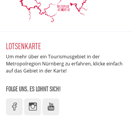
LOTSENKARTE
Um mehr über ein Tourismusgebiet in der
Metropolregion Nürnberg zu erfahren, klicke einfach
auf das Gebiet in der Karte!
FOLGE UNS. ES LOHNT SICH!