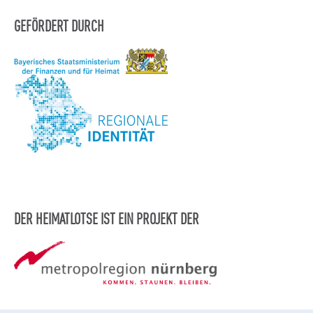
GEFÖRDERT DURCH
DER HEIMATLOTSE IST EIN PROJEKT DER