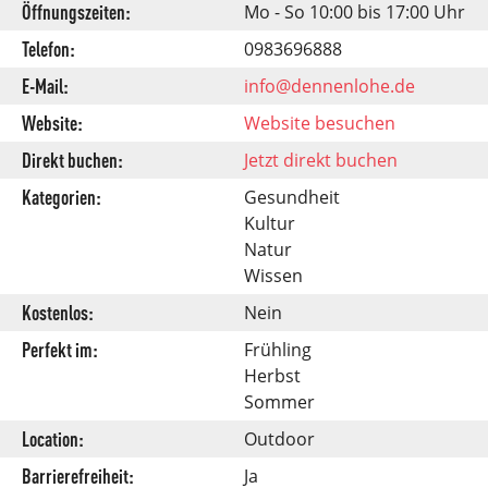
Öffnungszeiten:
Mo - So 10:00 bis 17:00 Uhr
Telefon:
0983696888
E-Mail:
info@dennenlohe.de
Website:
Website besuchen
Direkt buchen:
Jetzt direkt buchen
Kategorien:
Gesundheit
Kultur
Natur
Wissen
Kostenlos:
Nein
Perfekt im:
Frühling
Herbst
Sommer
Location:
Outdoor
Barrierefreiheit:
Ja