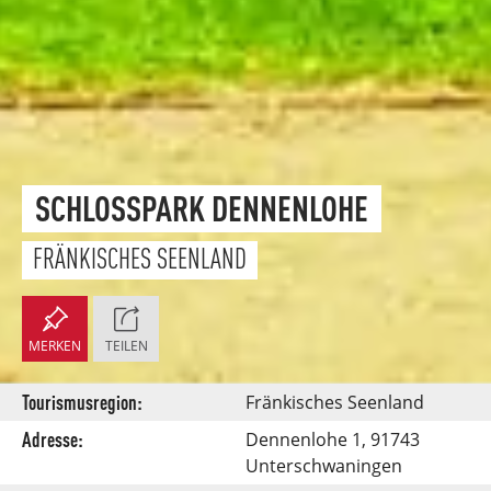
SCHLOSSPARK DENNENLOHE
FRÄNKISCHES SEENLAND
MERKEN
TEILEN
Tourismusregion:
Fränkisches Seenland
Adresse:
Dennenlohe 1, 91743
Unterschwaningen