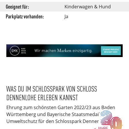
Geeignet für:
Kinderwagen & Hund
Parkplatz vorhanden:
Ja
WAS DU IM SCHLOSSPARK VON SCHLOSS
DENNENLOHE ERLEBEN KANNST
Ehrung zum schönsten Garten 2022/23 aus Baden
Württemberg und Bayerische Staatsmedaille für
Umweltschutz für den Schlosspark Dennenlohe.