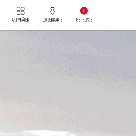
0
AKTIVITÄTEN
LOTSENKARTE
MERKLISTE