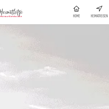
HOME
HEIMATREISEN