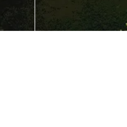
ÜBERBLICK