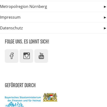
Metropolregion Nürnberg
Impressum
Datenschutz
FOLGE UNS. ES LOHNT SICH!
GEFÖRDERT DURCH