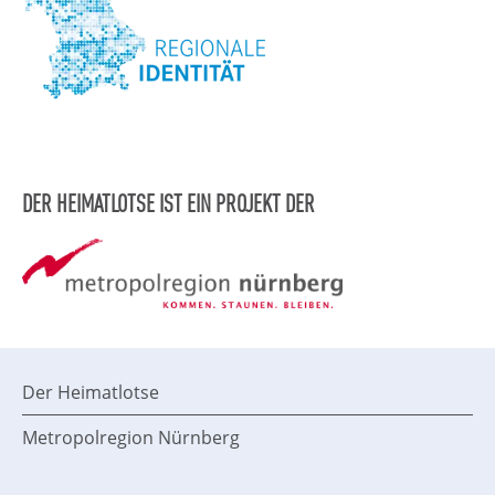
DER HEIMATLOTSE IST EIN PROJEKT DER
Der Heimatlotse
Metropolregion Nürnberg