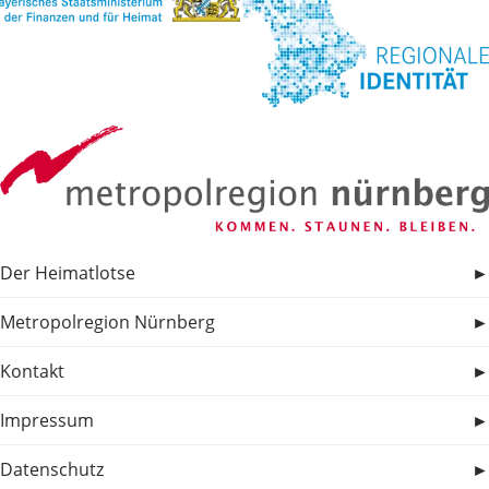
Der Heimatlotse
Metropolregion Nürnberg
Kontakt
Impressum
Datenschutz