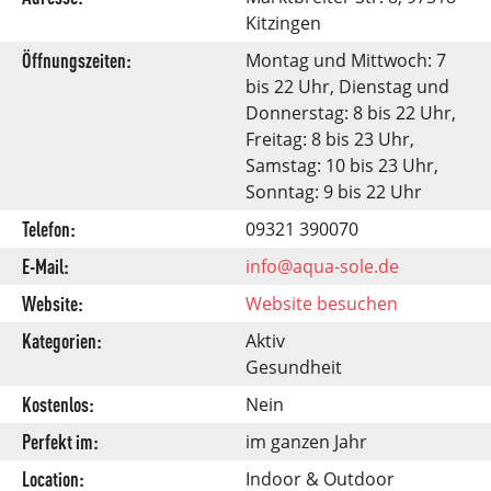
Kitzingen
Öffnungszeiten:
Montag und Mittwoch: 7
bis 22 Uhr, Dienstag und
Donnerstag: 8 bis 22 Uhr,
Freitag: 8 bis 23 Uhr,
Samstag: 10 bis 23 Uhr,
Sonntag: 9 bis 22 Uhr
Telefon:
09321 390070
E-Mail:
info@aqua-sole.de
Website:
Website besuchen
Kategorien:
Aktiv
Gesundheit
Kostenlos:
Nein
Perfekt im:
im ganzen Jahr
Location:
Indoor & Outdoor