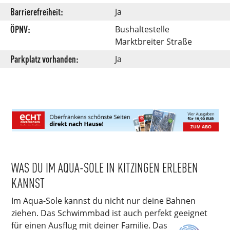
Barrierefreiheit:
Ja
ÖPNV:
Bushaltestelle
Marktbreiter Straße
Parkplatz vorhanden:
Ja
WAS DU IM AQUA-SOLE IN KITZINGEN ERLEBEN
KANNST
Im Aqua-Sole kannst du nicht nur deine Bahnen
ziehen. Das Schwimmbad ist auch perfekt geeignet
für einen Ausflug mit deiner Familie. Das