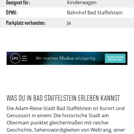
Geeignet für:
Kinderwagen
ÖPNV:
Bahnhof Bad Staffelstein
Parkplatz vorhanden:
Ja
WAS DU IN BAD STAFFELSTEIN ERLEBEN KANNST
Die Adam-Riese-Stadt Bad Staffelstein ist Kurort und
Genussort in einem: Die historische Stadt am
Obermain punktet gleichermaßen mit reicher
Geschichte, Sehenswürdigkeiten von Weltrang, einer