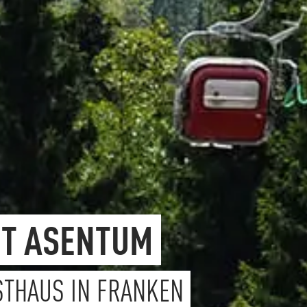
IT ASENTUM
STHAUS IN FRANKEN