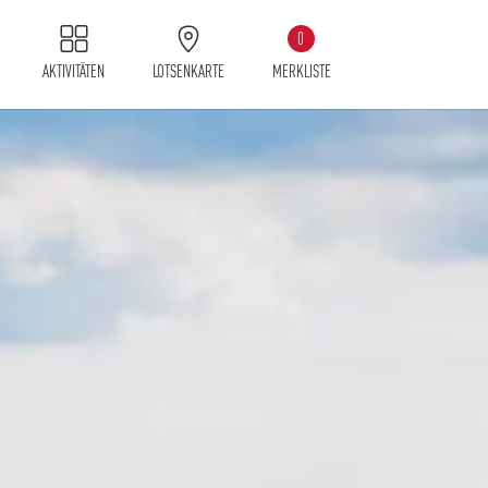
0
AKTIVITÄTEN
LOTSENKARTE
MERKLISTE