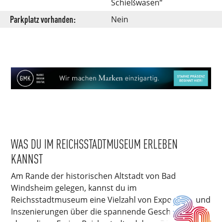
Schießwasen“
Parkplatz vorhanden:
Nein
WAS DU IM REICHSSTADTMUSEUM ERLEBEN
KANNST
Am Rande der historischen Altstadt von Bad
Windsheim gelegen, kannst du im
Reichsstadtmuseum eine Vielzahl von Exponaten und
Inszenierungen über die spannende Geschichte der