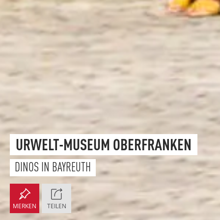
URWELT-MUSEUM OBERFRANKEN
DINOS IN BAYREUTH
MERKEN
TEILEN