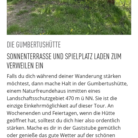
DIE GUMBERTUSHÜTTE
SONNENTERRASSE UND SPIELPLATZ LADEN ZUM
VERWEILEN EIN
Falls du dich während deiner Wanderung stärken
möchtest, dann mache Halt in der Gumbertushütte,
einem Naturfreundehaus inmitten eines
Landschaftsschutzgebiet 470 m ü NN. Sie ist die
einzige Einkehrmöglichkeit auf dieser Tour. An
Wochenenden und Feiertagen, wenn die Hütte
geöffnet hat, solltest du dich hier also ordentlich
stärken. Mache es dir in der Gaststube gemütlich
oder genieße das gute Wetter auf der schönen