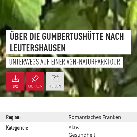
ÜBER DIE GUMBERTUSHÜTTE NACH
LEUTERSHAUSEN
UNTERWEGS AUF EINER VGN-NATURPARKTOUR
MERKEN
TEILEN
GPX
Region:
Romantisches Franken
Kategorien:
Aktiv
Gesundheit