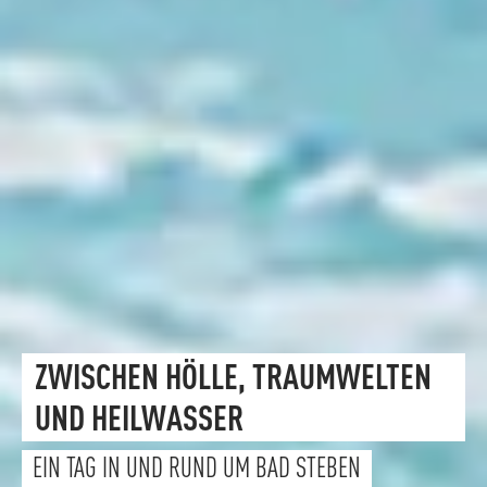
ZWISCHEN HÖLLE, TRAUMWELTEN
UND HEILWASSER
EIN TAG IN UND RUND UM BAD STEBEN