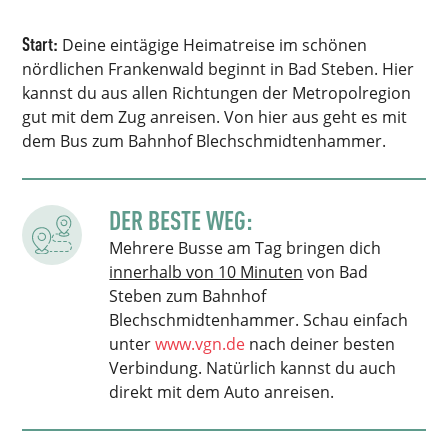
Start:
Deine eintägige Heimatreise im schönen
nördlichen Frankenwald beginnt in Bad Steben. Hier
kannst du aus allen Richtungen der Metropolregion
gut mit dem Zug anreisen. Von hier aus geht es mit
dem Bus zum Bahnhof Blechschmidtenhammer.
DER BESTE WEG:
Mehrere Busse am Tag bringen dich
innerhalb von 10 Minuten
von Bad
Steben zum Bahnhof
Blechschmidtenhammer. Schau einfach
unter
www.vgn.de
nach deiner besten
Verbindung. Natürlich kannst du auch
direkt mit dem Auto anreisen.