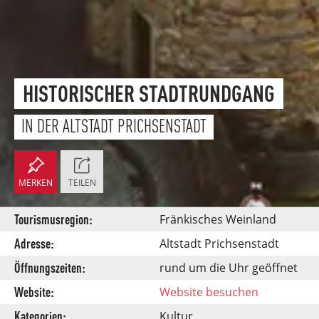
HISTORISCHER STADTRUNDGANG
IN DER ALTSTADT PRICHSENSTADT
MERKEN
TEILEN
Tourismusregion:
Fränkisches Weinland
Adresse:
Altstadt Prichsenstadt
Öffnungszeiten:
rund um die Uhr geöffnet
Website:
Website besuchen
Kategorien:
Kultur