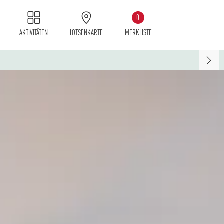
0
AKTIVITÄTEN
LOTSENKARTE
MERKLISTE