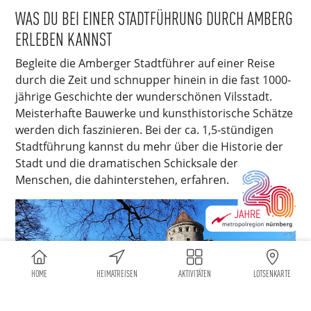
WAS DU BEI EINER STADTFÜHRUNG DURCH AMBERG
ERLEBEN KANNST
Begleite die Amberger Stadtführer auf einer Reise
durch die Zeit und schnupper hinein in die fast 1000-
jährige Geschichte der wunderschönen Vilsstadt.
Meisterhafte Bauwerke und kunsthistorische Schätze
werden dich faszinieren. Bei der ca. 1,5-stündigen
Stadtführung kannst du mehr über die Historie der
Stadt und die dramatischen Schicksale der
Menschen, die dahinterstehen, erfahren.
HOME
HEIMATREISEN
AKTIVITÄTEN
LOTSENKARTE