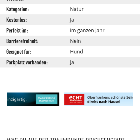
Kategorien:
Natur
Kostenlos:
Ja
Perfekt im:
im ganzen Jahr
Barrierefreiheit:
Nein
Geeignet für:
Hund
Parkplatz vorhanden:
Ja