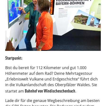
Startpunkt:
Bist du bereit für 112 Kilometer und gut 1.000
Höhenmeter auf dem Rad? Deine Mehrtagestour
„Erlebniswelt Vulkane und Erdgeschichte“ führt dich
in die Vulkanlandschaft des Oberpfälzer Waldes. Sie
Bahnhof von Windischeschenbach
startet am
.
Lade dir für die genaue Wegbeschreibung am besten