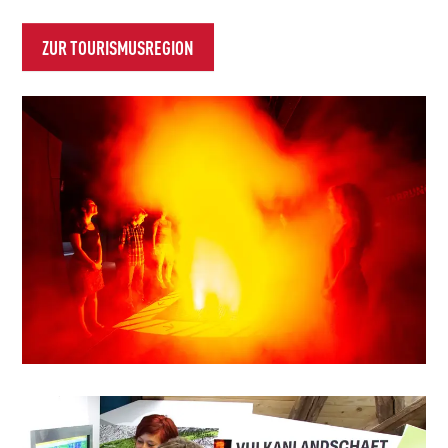
ZUR TOURISMUSREGION