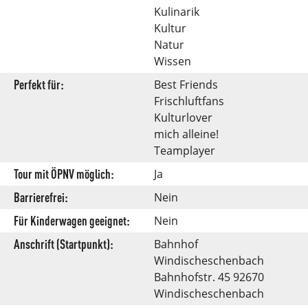
Kulinarik
Kultur
Natur
Wissen
Perfekt für:
Best Friends
Frischluftfans
Kulturlover
mich alleine!
Teamplayer
Tour mit ÖPNV möglich:
Ja
Barrierefrei:
Nein
Für Kinderwagen geeignet:
Nein
Anschrift (Startpunkt):
Bahnhof
Windischeschenbach
Bahnhofstr. 45 92670
Windischeschenbach