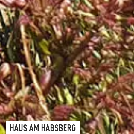
HAUS AM HABSBERG