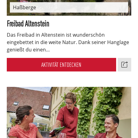
Haßberge
Freibad Altenstein
Das Freibad in Altenstein ist wunderschön
eingebettet in die weite Natur. Dank seiner Hanglage
genießt du einen…
AKTIVITÄT ENTDECKEN