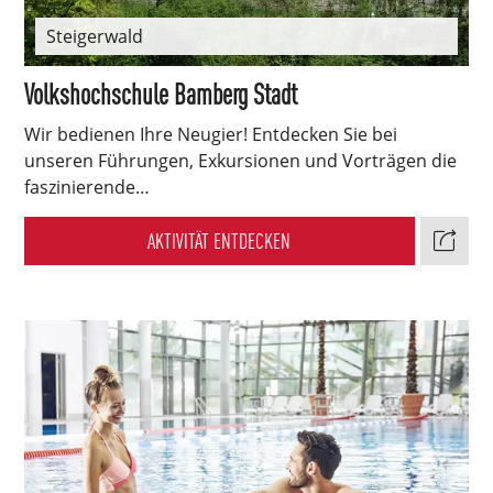
Steigerwald
Volkshochschule Bamberg Stadt
Wir bedienen Ihre Neugier! Entdecken Sie bei
unseren Führungen, Exkursionen und Vorträgen die
faszinierende…
AKTIVITÄT ENTDECKEN