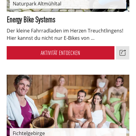
Naturpark Altmühltal
Energy Bike Systems
Der kleine Fahrradladen im Herzen Treuchtlingens!
Hier kannst du nicht nur E-Bikes von …
AKTIVITÄT ENTDECKEN
Fichtelgebirge