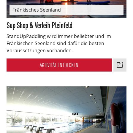
Fränkisches Seenland
Sup Shop & Verleih Pleinfeld
StandUpPaddling wird immer beliebter und im
Fränkischen Seenland sind dafür die besten
Voraussetzungen vorhanden.
AKTIVITÄT ENTDECKEN