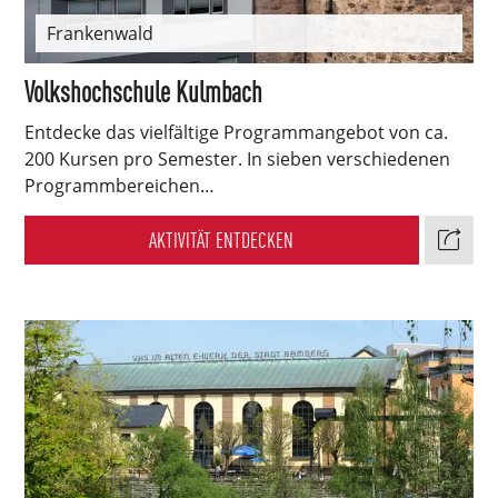
Frankenwald
Volkshochschule Kulmbach
Entdecke das vielfältige Programmangebot von ca.
200 Kursen pro Semester. In sieben verschiedenen
Programmbereichen…
AKTIVITÄT ENTDECKEN