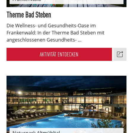
Therme Bad Steben
Die Wellness- und Gesundheits-Oase im
Frankenwald: In der Therme Bad Steben mit
angeschlossenen Gesundheits- …
AKTIVITÄT ENTDECKEN
Naturpark Altmühltal