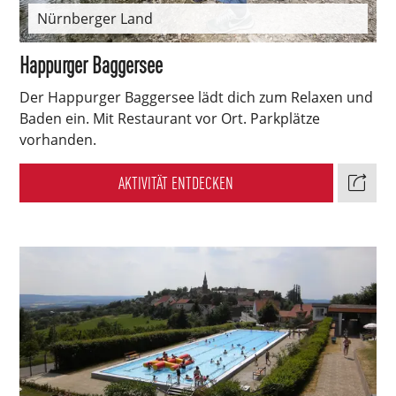
Nürnberger Land
Happurger Baggersee
Der Happurger Baggersee lädt dich zum Relaxen und
Baden ein. Mit Restaurant vor Ort. Parkplätze
vorhanden.
AKTIVITÄT ENTDECKEN