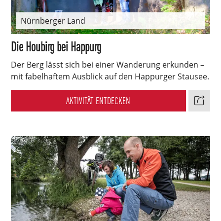
Nürnberger Land
Die Houbirg bei Happurg
Der Berg lässt sich bei einer Wanderung erkunden –
mit fabelhaftem Ausblick auf den Happurger Stausee.
AKTIVITÄT ENTDECKEN