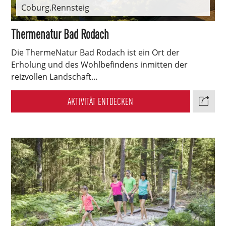
Coburg.Rennsteig
Thermenatur Bad Rodach
Die ThermeNatur Bad Rodach ist ein Ort der
Erholung und des Wohlbefindens inmitten der
reizvollen Landschaft…
AKTIVITÄT ENTDECKEN