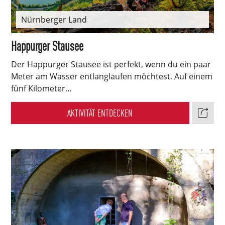
Nürnberger Land
Happurger Stausee
Der Happurger Stausee ist perfekt, wenn du ein paar
Meter am Wasser entlanglaufen möchtest. Auf einem
fünf Kilometer…
AKTIVITÄT ENTDECKEN