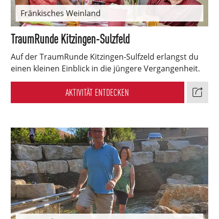
Fränkisches Weinland
TraumRunde Kitzingen-Sulzfeld
Auf der TraumRunde Kitzingen-Sulfzeld erlangst du
einen kleinen Einblick in die jüngere Vergangenheit.
AKTIVITÄT ENTDECKEN