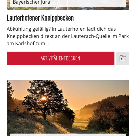
Bayerischer Jura
Lauterhofener Kneippbecken
Abkühlung gefällig? In Lauterhofen lädt dich das
Kneippbecken direkt an der Lauterach-Quelle im Park
am Karlshof zum…
AKTIVITÄT ENTDECKEN