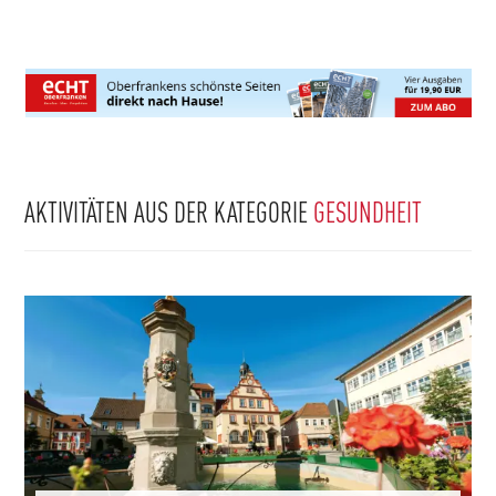
AKTIVITÄTEN AUS DER KATEGORIE
GESUNDHEIT