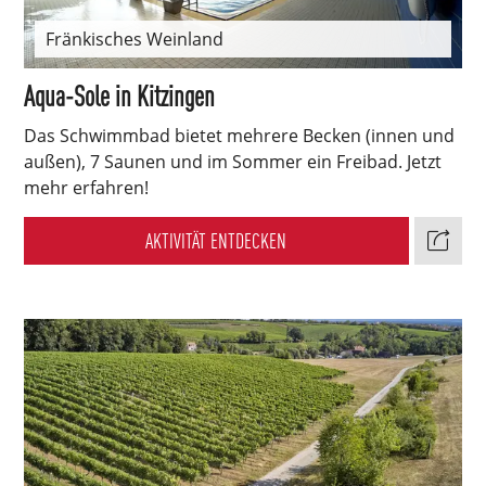
Fränkisches Weinland
Aqua-Sole in Kitzingen
Das Schwimmbad bietet mehrere Becken (innen und
außen), 7 Saunen und im Sommer ein Freibad. Jetzt
mehr erfahren!
AKTIVITÄT ENTDECKEN