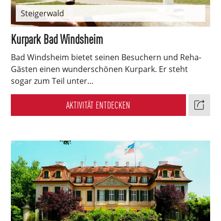
Steigerwald
Kurpark Bad Windsheim
Bad Windsheim bietet seinen Besuchern und Reha-
Gästen einen wunderschönen Kurpark. Er steht
sogar zum Teil unter…
AKTIVITÄT ENTDECKEN