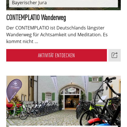
Bayerischer Jura
CONTEMPLATIO Wanderweg
Der CONTEMPLATIO ist Deutschlands längster
Wanderweg für Achtsamkeit und Meditation. Es
kommt nicht …
AKTIVITÄT ENTDECKEN