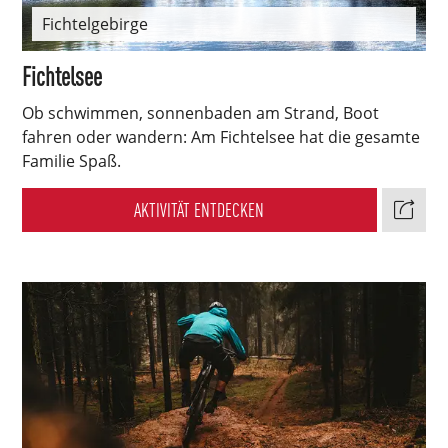
Fichtelgebirge
Fichtelsee
Ob schwimmen, sonnenbaden am Strand, Boot
fahren oder wandern: Am Fichtelsee hat die gesamte
Familie Spaß.
AKTIVITÄT ENTDECKEN