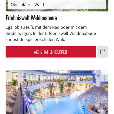
Oberpfälzer Wald
Erlebniswelt Waldnaabaue
Egal ob zu Fuß, mit dem Rad oder mit dem
Kinderwagen: In der Erlebniswelt Waldnaabaue
kannst du spielerisch den Wald…
AKTIVITÄT ENTDECKEN