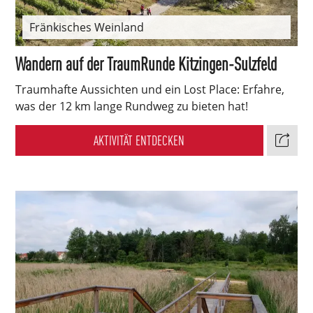
Fränkisches Weinland
Wandern auf der TraumRunde Kitzingen-Sulzfeld
Traumhafte Aussichten und ein Lost Place: Erfahre,
was der 12 km lange Rundweg zu bieten hat!
AKTIVITÄT ENTDECKEN