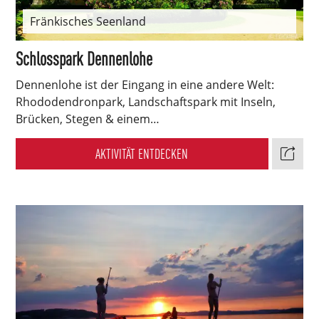
Fränkisches Seenland
Schlosspark Dennenlohe
Dennenlohe ist der Eingang in eine andere Welt:
Rhododendronpark, Landschaftspark mit Inseln,
Brücken, Stegen & einem…
AKTIVITÄT ENTDECKEN