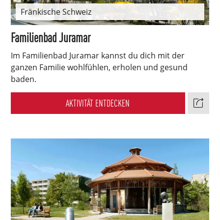
Fränkische Schweiz
Familienbad Juramar
Im Familienbad Juramar kannst du dich mit der
ganzen Familie wohlfühlen, erholen und gesund
baden.
AKTIVITÄT ENTDECKEN