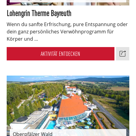
Lohengrin Therme Bayreuth
Wenn du sanfte Erfrischung, pure Entspannung oder
dein ganz persönliches Verwöhnprogramm für
Körper und …
AKTIVITÄT ENTDECKEN
Oberpfälzer Wald