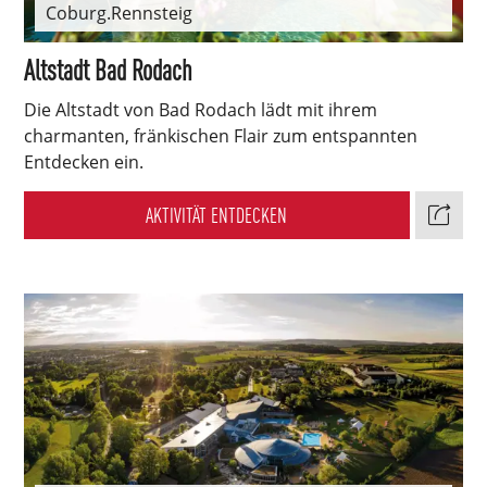
Coburg.Rennsteig
Altstadt Bad Rodach
Die Altstadt von Bad Rodach lädt mit ihrem
charmanten, fränkischen Flair zum entspannten
Entdecken ein.
AKTIVITÄT ENTDECKEN