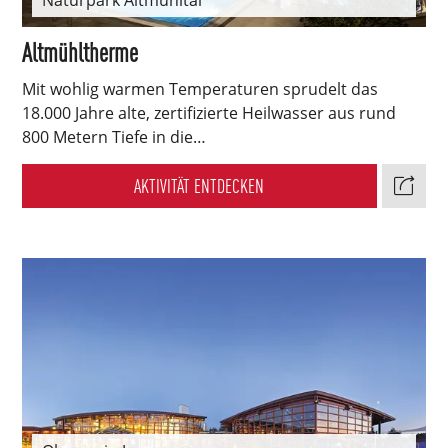
Altmühltherme
Mit wohlig warmen Temperaturen sprudelt das
18.000 Jahre alte, zertifizierte Heilwasser aus rund
800 Metern Tiefe in die…
AKTIVITÄT ENTDECKEN