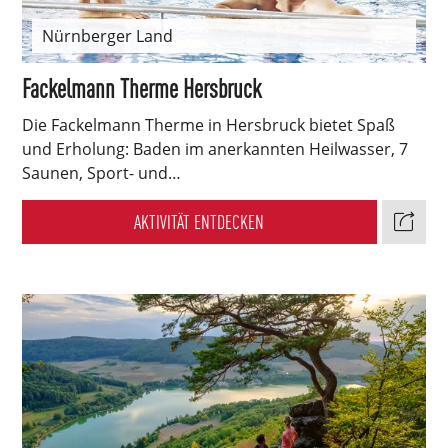
Nürnberger Land
Fackelmann Therme Hersbruck
Die Fackelmann Therme in Hersbruck bietet Spaß
und Erholung: Baden im anerkannten Heilwasser, 7
Saunen, Sport- und…
AKTIVITÄT ENTDECKEN